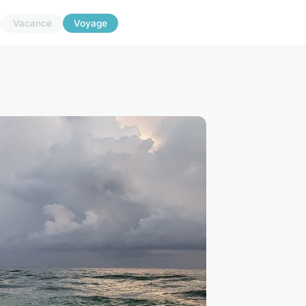
Vacance
Voyage