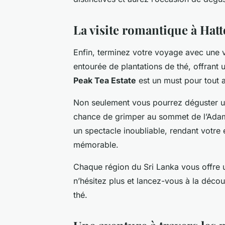
La visite romantique à Hat
Enfin, terminez votre voyage avec une
entourée de plantations de thé, offrant
Peak Tea Estate
est un must pour tout 
Non seulement vous pourrez déguster une
chance de grimper au sommet de l’Adam’s
un spectacle inoubliable, rendant votre
mémorable.
Chaque région du Sri Lanka vous offre 
n’hésitez plus et lancez-vous à la décou
thé.