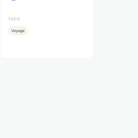
TAGS
Voyage