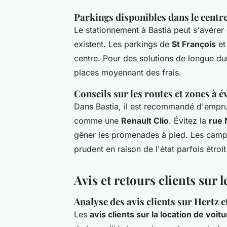
Parkings disponibles dans le centre
Le stationnement à Bastia peut s'avérer 
existent. Les parkings de
St François
e
centre. Pour des solutions de longue du
places moyennant des frais.
Conseils sur les routes et zones à é
Dans Bastia, il est recommandé d'empru
comme une
Renault Clio
. Évitez la
rue 
gêner les promenades à pied. Les camp
prudent en raison de l'état parfois étroi
Avis et retours clients sur 
Analyse des avis clients sur Hertz e
Les
avis clients sur la location de voitu