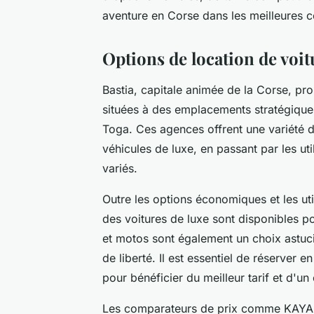
aventure en Corse dans les meilleures c
Options de location de voit
Bastia, capitale animée de la Corse, p
situées à des emplacements stratégiques
Toga. Ces agences offrent une variété d
véhicules de luxe, en passant par les uti
variés.
Outre les options économiques et les ut
des voitures de luxe sont disponibles p
et motos sont également un choix astucie
de liberté. Il est essentiel de réserver e
pour bénéficier du meilleur tarif et d'un
Les comparateurs de prix comme KAYAK f