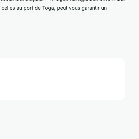
celles au port de Toga, peut vous garantir un