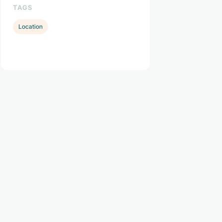
TAGS
Location