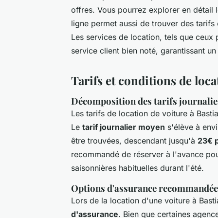
offres. Vous pourrez explorer en détail
ligne permet aussi de trouver des tarifs 
Les services de location, tels que ceux 
service client bien noté, garantissant un
Tarifs et conditions de loca
Décomposition des tarifs journalie
Les tarifs de location de voiture à Basti
Le
tarif journalier moyen
s'élève à envi
être trouvées, descendant jusqu'à
23€ p
recommandé de réserver à l'avance pou
saisonnières habituelles durant l'été.
Options d'assurance recommandée
Lors de la location d'une voiture à Basti
d'assurance
. Bien que certaines agence